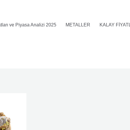
ları ve Piyasa Analizi 2025
METALLER
KALAY FİYAT