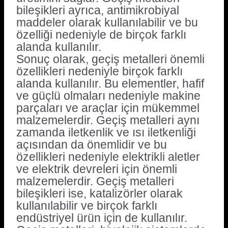
bileşikleri ayrıca, antimikrobiyal
maddeler olarak kullanılabilir ve bu
özelliği nedeniyle de birçok farklı
alanda kullanılır.
Sonuç olarak, geçiş metalleri önemli
özellikleri nedeniyle birçok farklı
alanda kullanılır. Bu elementler, hafif
ve güçlü olmaları nedeniyle makine
parçaları ve araçlar için mükemmel
malzemelerdir. Geçiş metalleri aynı
zamanda iletkenlik ve ısı iletkenliği
açısından da önemlidir ve bu
özellikleri nedeniyle elektrikli aletler
ve elektrik devreleri için önemli
malzemelerdir. Geçiş metalleri
bileşikleri ise, katalizörler olarak
kullanılabilir ve birçok farklı
endüstriyel ürün için de kullanılır.