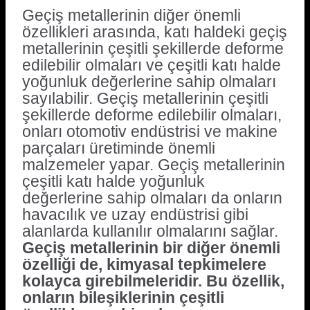
Geçiş metallerinin diğer önemli
özellikleri arasında, katı haldeki geçiş
metallerinin çeşitli şekillerde deforme
edilebilir olmaları ve çeşitli katı halde
yoğunluk değerlerine sahip olmaları
sayılabilir. Geçiş metallerinin çeşitli
şekillerde deforme edilebilir olmaları,
onları otomotiv endüstrisi ve makine
parçaları üretiminde önemli
malzemeler yapar. Geçiş metallerinin
çeşitli katı halde yoğunluk
değerlerine sahip olmaları da onların
havacılık ve uzay endüstrisi gibi
alanlarda kullanılır olmalarını sağlar.
Geçiş metallerinin bir diğer önemli
özelliği de, kimyasal tepkimelere
kolayca girebilmeleridir. Bu özellik,
onların bileşiklerinin çeşitli