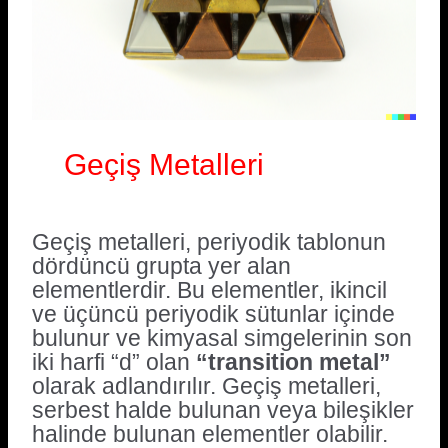
Geçiş Metalleri
Geçiş metalleri, periyodik tablonun
dördüncü grupta yer alan
elementlerdir. Bu elementler, ikincil
ve üçüncü periyodik sütunlar içinde
bulunur ve kimyasal simgelerinin son
iki harfi “d” olan
“transition metal”
olarak adlandırılır. Geçiş metalleri,
serbest halde bulunan veya bileşikler
halinde bulunan elementler olabilir.