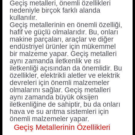
Geçiş metalleri, önemli özellikleri
nedeniyle birçok farklı alanda
kullanılır.
Geçiş metallerinin en önemli özelliği,
hafif ve güçlü olmalarıdır. Bu, onları
makine parçaları, araçlar ve diğer
endüstriyel ürünler için mükemmel
bir malzeme yapar. Geçiş metalleri
aynı zamanda iletkenlik ve ısı
iletkenliği açısından da önemlidir. Bu
özellikler, elektrikli aletler ve elektrik
devreleri için önemli malzemeler
olmalarını sağlar. Geçiş metalleri
aynı zamanda büyük oksijen
iletkenliğine de sahiptir, bu da onları
hava ve su arıtma sistemleri için
önemli malzemeler yapar.
Geçiş Metallerinin Özellikleri