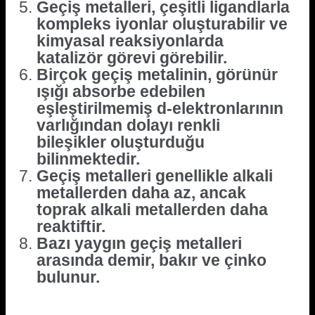
Geçiş metalleri, çeşitli ligandlarla
kompleks iyonlar oluşturabilir ve
kimyasal reaksiyonlarda
katalizör görevi görebilir.
Birçok geçiş metalinin, görünür
ışığı absorbe edebilen
eşleştirilmemiş d-elektronlarının
varlığından dolayı renkli
bileşikler oluşturduğu
bilinmektedir.
Geçiş metalleri genellikle alkali
metallerden daha az, ancak
toprak alkali metallerden daha
reaktiftir.
Bazı yaygın geçiş metalleri
arasında demir, bakır ve çinko
bulunur.