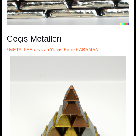
Geçiş Metalleri
/
METALLER
/ Yazan
Yunus Emre KARAMAN