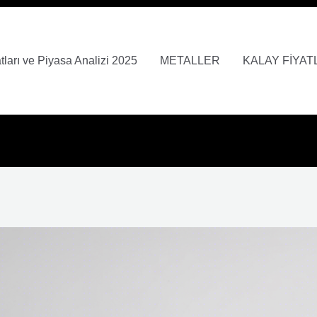
ları ve Piyasa Analizi 2025
METALLER
KALAY FİYAT